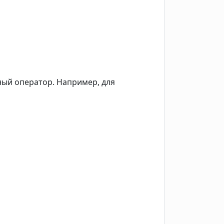
ный оператор. Например, для